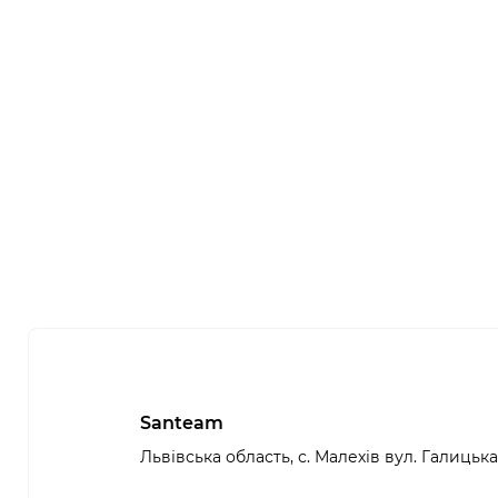
Santeam
Львівська область, с. Малехів вул. Галицька