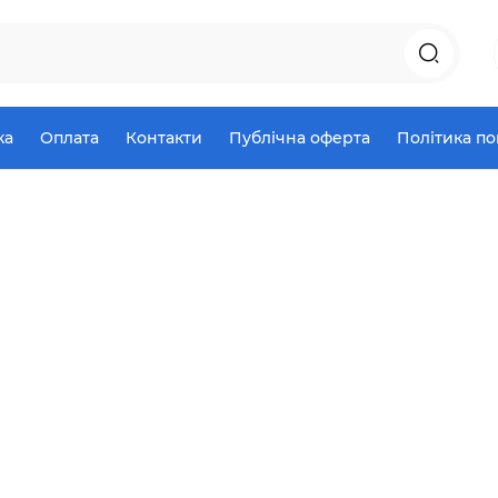
ка
Оплата
Контакти
Публічна оферта
Політика п