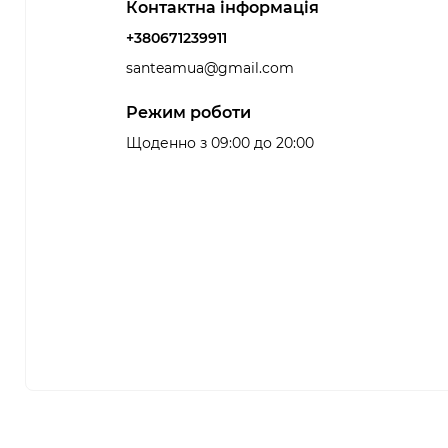
Контактна інформація
+380671239911
santeamua@gmail.com
Режим роботи
Щоденно з 09:00 до 20:00