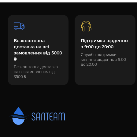
Безкоштовна
Підтримка щоденно
доставка на всі
з 9:00 до 20:00
замовлення від 5000
Служба підтримки
₴
клієнтів щоденно з 9:00
до 20:00
Безкоштовна доставка
на всі замовлення від
3500 ₴