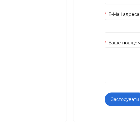
E-Mail адреса
Ваше повідо