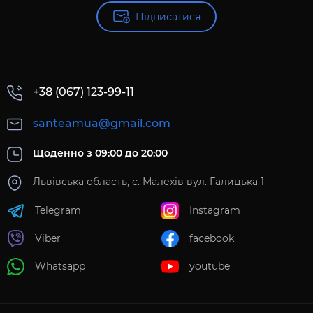
Підписатися
+38 (067) 123-99-11
santeamua@gmail.com
Щоденно з 09:00 до 20:00
Львівська область, с. Малехів вул. Галицька 1
Telegram
Instagram
Viber
facebook
Whatsapp
youtube