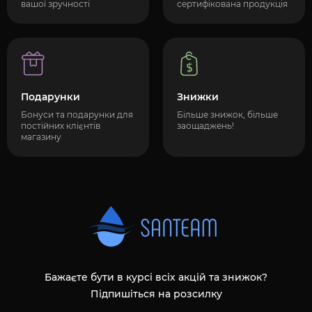
вашої зручності
сертифікована продукція
Подарунки
Знижки
Бонуси та подарунки для
Більше знижок, більше
постійних клієнтів
заощаджень!
магазину
Бажаєте бути в курсі всіх акцій та знижок?
Підпишіться на розсилку