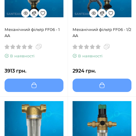
Механічний фільтр FF06 - 1
Механічний фільтр FF06 - 1/2
AA
AA
В наявності
В наявності
3913 грн.
2924 грн.