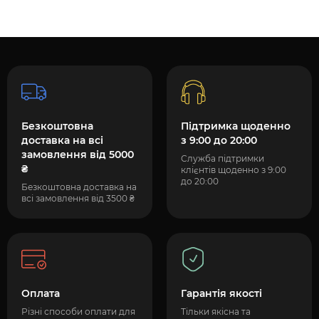
Безкоштовна
Підтримка щоденно
доставка на всі
з 9:00 до 20:00
замовлення від 5000
Служба підтримки
₴
клієнтів щоденно з 9:00
до 20:00
Безкоштовна доставка на
всі замовлення від 3500 ₴
Оплата
Гарантія якості
Різні способи оплати для
Тільки якісна та