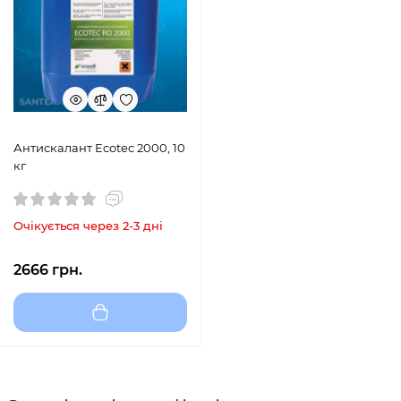
Антискалант Ecotec 2000, 10
кг
Очікується через 2-3 дні
2666 грн.