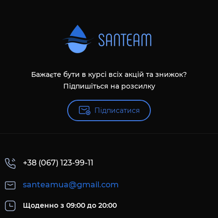
Бажаєте бути в курсі всіх акцій та знижок?
Підпишіться на розсилку
Підписатися
+38 (067) 123-99-11
santeamua@gmail.com
Щоденно з 09:00 до 20:00