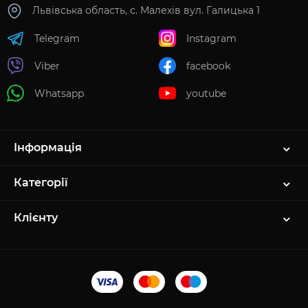
Львівська область, с. Малехів вул. Галицька 1
Telegram
Instagram
Viber
facebook
Whatsapp
youtube
Інформація
Категорії
Клієнту