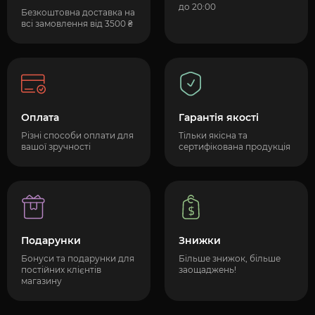
до 20:00
Безкоштовна доставка на
всі замовлення від 3500 ₴
Оплата
Гарантія якості
Різні способи оплати для
Тільки якісна та
вашої зручності
сертифікована продукція
Подарунки
Знижки
Бонуси та подарунки для
Більше знижок, більше
постійних клієнтів
заощаджень!
магазину